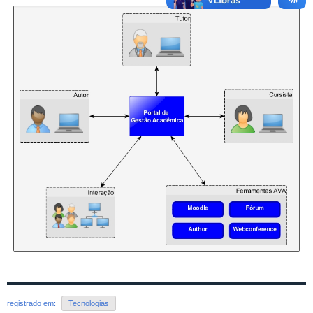
registrado em:
Tecnologias