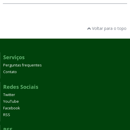
Voltar para o topo
Serviços
Perguntas frequentes
Contato
Redes Sociais
Twitter
YouTube
Facebook
RSS
RSS