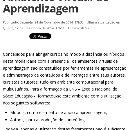
Aprendizagem
Publicado: Segunda, 24 de Novembro de 2014, 17h33
|
Última atualização em
Quarta, 17 de Dezembro de 2014, 17h11
|
Acessos: 48727
Concebidos para abrigar cursos no modo a distância ou híbridos
desta modalidade com a presencial, os ambientes virtuais de
aprendizagem são constituídos por ferramentas de apresentação
e administração de conteúdos e de interação entre seus autores,
cursistas e tutores, tudo em ambiente computacional para
multiusuários. Para a formação da ENS – Escola Nacional de
Sócio Educação -, formatou-se este ambiente com a utilização
dos seguintes softwares:
Moodle, como elemento de apoio a aprendizagem;
Author, para a produção de conteúdos;
Todavia, apenas a utilização destas ferramentas não é suficiente