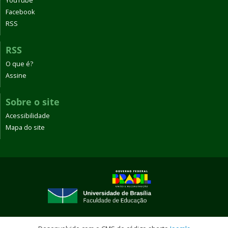
YouTube
Facebook
RSS
RSS
O que é?
Assine
Sobre o site
Acessibilidade
Mapa do site